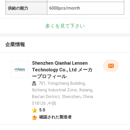
供給の能力
6000pcs/month
多くを見て下さい
企業情報
Shenzhen Qianhai Lensen
Technology Co., Ltd メーカ
ープロフィール
701, Yongchang Building,
Xicheng Industrial Zone, Xixiang,
Bao'an District, Shenzhen, China
518126 ,中国
5.0
確認された製造者