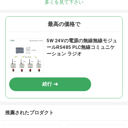
多くを見て下さい
最高の価格で
5W 24Vの電源の無線無線モジュ
ールRS485 PLC無線コミュニケ
ーション ラジオ
続行
推薦されたプロダクト