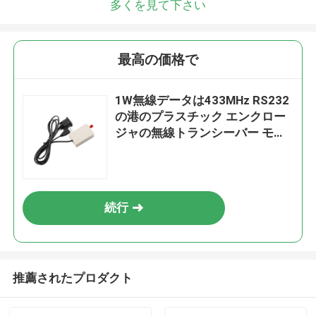
多くを見て下さい
最高の価格で
1W無線データは433MHz RS232
の港のプラスチック エンクロー
ジャの無線トランシーバー モジ
ュールを無線で送ります
続行
推薦されたプロダクト