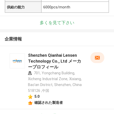
供給の能力
6000pcs/month
多くを見て下さい
企業情報
Shenzhen Qianhai Lensen
Technology Co., Ltd メーカ
ープロフィール
701, Yongchang Building,
Xicheng Industrial Zone, Xixiang,
Bao'an District, Shenzhen, China
518126 ,中国
5.0
確認された製造者