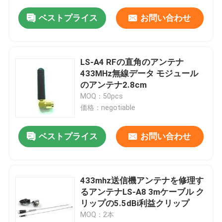
ベストプライス
お問い合わせ
LS-A4 RFの直角のアンテナ
433MHz無線データ モジュール
のアンテナ2.8cm
MOQ：50pcs
価格：negotiable
ベストプライス
お問い合わせ
433mhz送信機アンテナを修理す
るアンテナLS-A8 3mケーブル ク
リップの5.5dBi利益クリップ
MOQ：2本