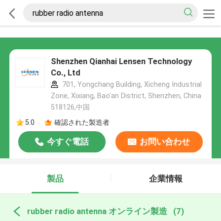
Shenzhen Qianhai Lensen Technology
Co., Ltd
701, Yongchang Building, Xicheng Industrial
Zone, Xixiang, Bao'an District, Shenzhen, China
518126,中国
5.0
確認された製造者
今すぐ電話
お問い合わせ
製品
企業情報
rubber radio antenna オンライン製造
(7)