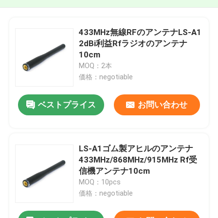
433MHz無線RFのアンテナLS-A1
2dBi利益Rfラジオのアンテナ
10cm
MOQ：2本
価格：negotiable
ベストプライス
お問い合わせ
LS-A1ゴム製アヒルのアンテナ
433MHz/868MHz/915MHz Rf受
信機アンテナ10cm
MOQ：10pcs
価格：negotiable