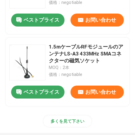
価格：negotiable
ベストプライス
お問い合わせ
1.5mケーブルRFモジュールのア
ンテナLS-A3 433MHz SMAコネ
クターの磁気ソケット
MOQ：2本
価格：negotiable
ベストプライス
お問い合わせ
家へ
製品
多くを見て下さい
ビデオ