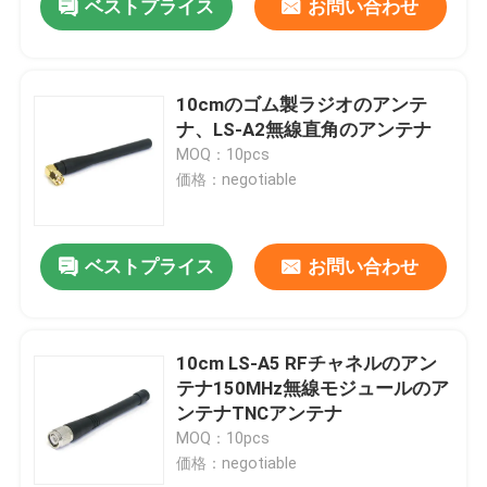
ベストプライス
お問い合わせ
10cmのゴム製ラジオのアンテ
ナ、LS-A2無線直角のアンテナ
MOQ：10pcs
価格：negotiable
ベストプライス
お問い合わせ
10cm LS-A5 RFチャネルのアン
テナ150MHz無線モジュールのア
ンテナTNCアンテナ
MOQ：10pcs
価格：negotiable